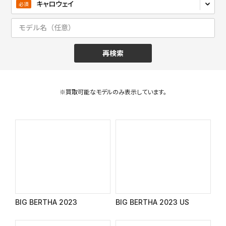
再検索
※買取可能なモデルのみ表⽰しています。
BIG BERTHA 2023
BIG BERTHA 2023 US