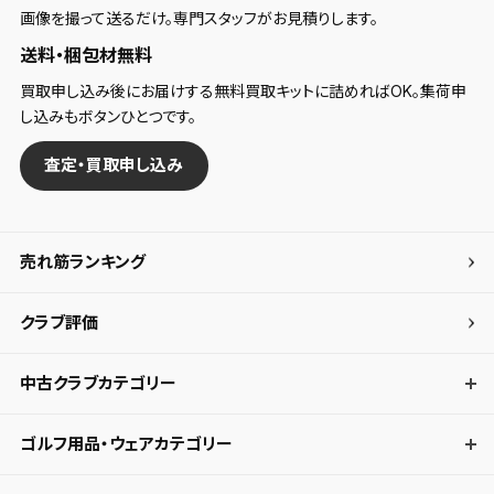
画像を撮って送るだけ。専門スタッフがお見積りします。
送料・梱包材無料
買取申し込み後にお届けする無料買取キットに詰めればOK。集荷申
し込みもボタンひとつです。
査定・買取申し込み
売れ筋ランキング
クラブ評価
中古クラブカテゴリー
ゴルフ用品・ウェアカテゴリー