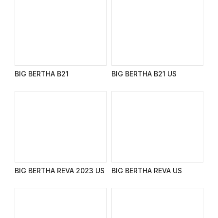
BIG BERTHA B21
BIG BERTHA B21 US
BIG BERTHA REVA 2023 US
BIG BERTHA REVA US