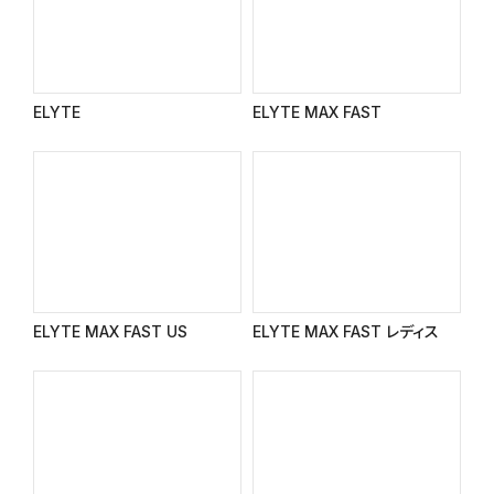
ELYTE
ELYTE MAX FAST
ELYTE MAX FAST US
ELYTE MAX FAST レディス