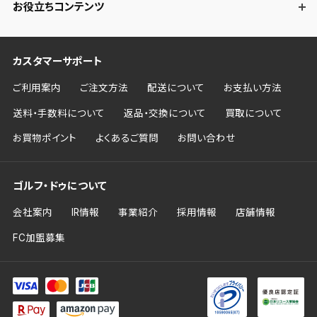
お役立ちコンテンツ
カスタマーサポート
ご利用案内
ご注文方法
配送について
お支払い方法
送料・手数料について
返品・交換について
買取について
お買物ポイント
よくあるご質問
お問い合わせ
ゴルフ・ドゥについて
会社案内
IR情報
事業紹介
採用情報
店舗情報
FC加盟募集