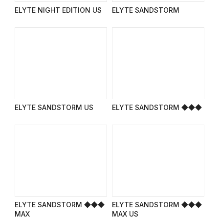
ELYTE NIGHT EDITION US
ELYTE SANDSTORM
ELYTE SANDSTORM US
ELYTE SANDSTORM ◆◆◆
ELYTE SANDSTORM ◆◆◆
ELYTE SANDSTORM ◆◆◆
MAX
MAX US