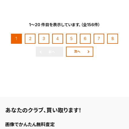
1～20 件目を表示しています。（全156件）
1
2
3
4
5
6
7
8
次へ
前へ
あなたのクラブ、
買い取ります！
画像でかんたん無料査定