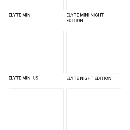
ELYTE MINI
ELYTE MINI NIGHT
EDITION
ELYTE MINI US
ELYTE NIGHT EDITION