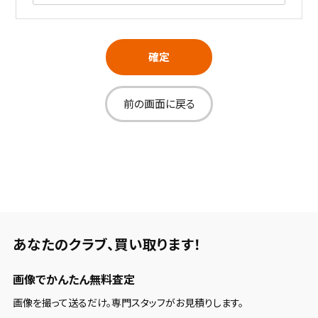
確定
前の画面に戻る
あなたのクラブ、
買い取ります！
画像でかんたん無料査定
画像を撮って送るだけ。専門スタッフがお見積りします。