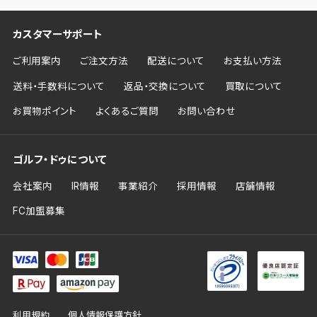
カスタマーサポート
ご利用案内
ご注文方法
配送について
お支払い方法
送料・手数料について
返品・交換について
買取について
お買物ポイント
よくあるご質問
お問い合わせ
ゴルフ・ドゥについて
会社案内
IR情報
事業紹介
採用情報
店舗情報
FC加盟募集
利用規約
個人情報保護方針