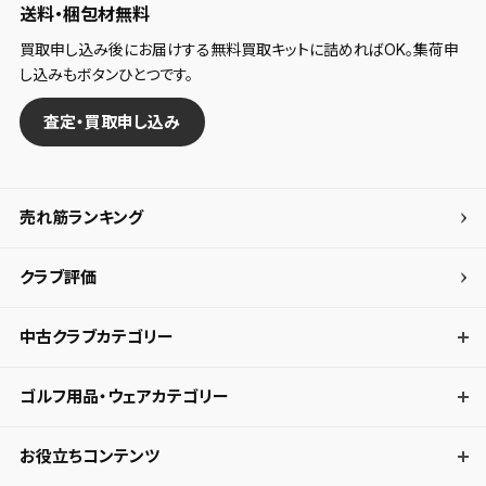
送料・梱包材無料
買取申し込み後にお届けする無料買取キットに詰めればOK。集荷申
し込みもボタンひとつです。
査定・買取申し込み
売れ筋ランキング
クラブ評価
中古クラブカテゴリー
ゴルフ用品・ウェアカテゴリー
お役立ちコンテンツ