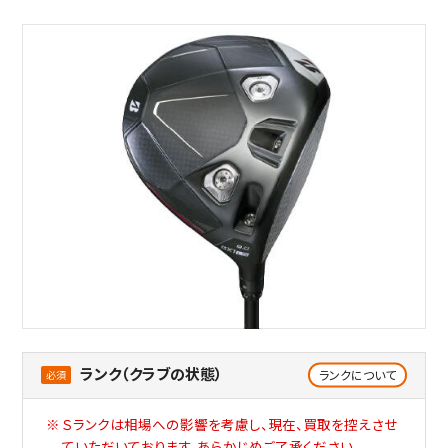
ランク（クラブの状態）
ランクについて
Ｓランクは相場への影響を考慮し、現在、買取を控えさせ
ていただいております。あらかじめご了承ください。