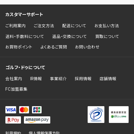
カスタマーサポート
ご利用案内
ご注文方法
配送について
お支払い方法
送料・手数料について
返品・交換について
買取について
お買物ポイント
よくあるご質問
お問い合わせ
ゴルフ・ドゥについて
会社案内
IR情報
事業紹介
採用情報
店舗情報
FC加盟募集
利用規約
個人情報保護方針