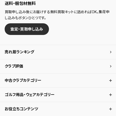
送料・梱包材無料
買取申し込み後にお届けする無料買取キットに詰めればOK。集荷申
し込みもボタンひとつです。
査定・買取申し込み
売れ筋ランキング
クラブ評価
中古クラブカテゴリー
ゴルフ用品・ウェアカテゴリー
お役立ちコンテンツ