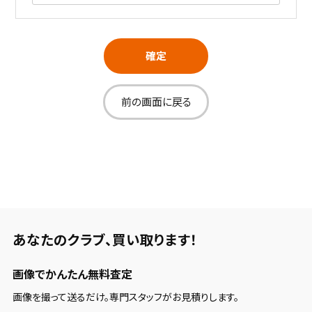
確定
前の画面に戻る
あなたのクラブ、
買い取ります！
画像でかんたん無料査定
画像を撮って送るだけ。専門スタッフがお見積りします。