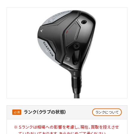
ランク（クラブの状態）
ランクについて
Ｓランクは相場への影響を考慮し、現在、買取を控えさせ
ていただいております。あらかじめご了承ください。