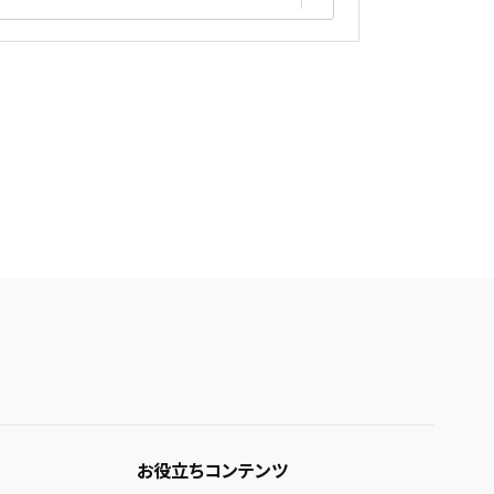
お役立ちコンテンツ