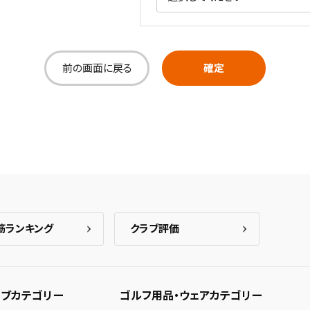
前の画面に戻る
確定
筋ランキング
クラブ評価
ブカテゴリー
ゴルフ用品・ウェアカテゴリー