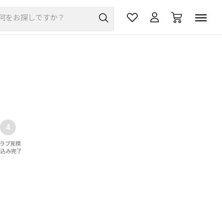
クラブ見積
込み完了