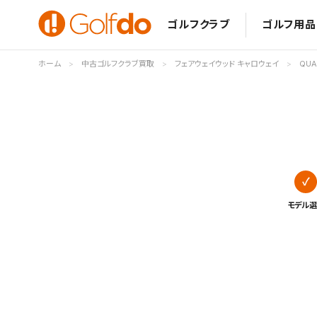
ゴルフクラブ
ゴルフ用品
ホーム
中古ゴルフクラブ買取
フェアウェイウッド キャロウェイ
QUA
モデル選