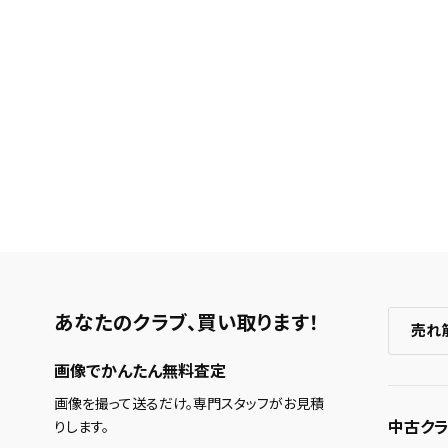
あなたのクラブ、
買い取ります！
売れ
画像でかんたん無料査定
画像を撮って送るだけ。専門スタッフがお見積
中古クラ
りします。