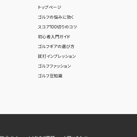
トップページ
ゴルフの悩みに効く
スコア100切りのコツ
初心者入門ガイド
ゴルフギアの選び方
試打インプレッション
ゴルフファッション
ゴルフ豆知識