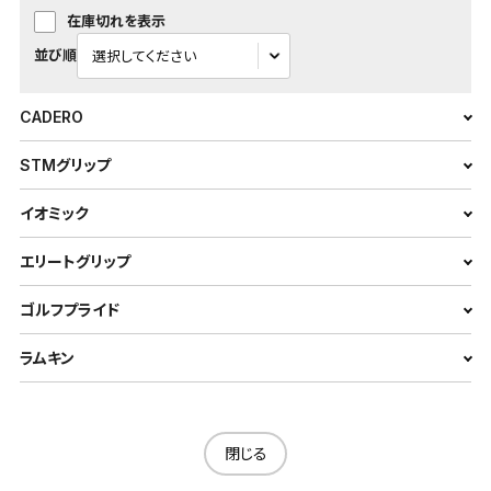
在庫切れを表示
並び順
CADERO
STMグリップ
イオミック
エリートグリップ
ゴルフプライド
ラムキン
閉じる