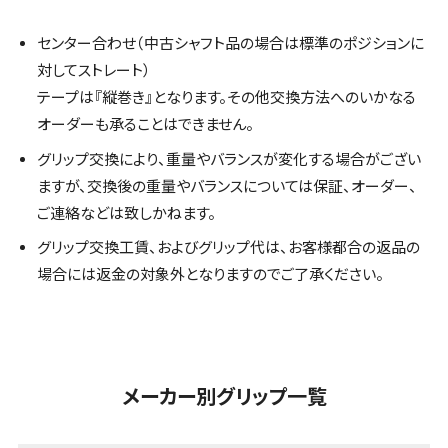
センター合わせ（中古シャフト品の場合は標準のポジションに
対してストレート）
テープは『縦巻き』となります。その他交換方法へのいかなる
オーダーも承ることはできません。
グリップ交換により、重量やバランスが変化する場合がござい
ますが、交換後の重量やバランスについては保証、オーダー、
ご連絡などは致しかねます。
グリップ交換工賃、およびグリップ代は、お客様都合の返品の
場合には返金の対象外となりますのでご了承ください。
メーカー別グリップ一覧