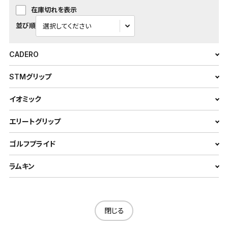
在庫切れを表示
並び順
CADERO
STMグリップ
イオミック
エリートグリップ
ゴルフプライド
ラムキン
閉じる