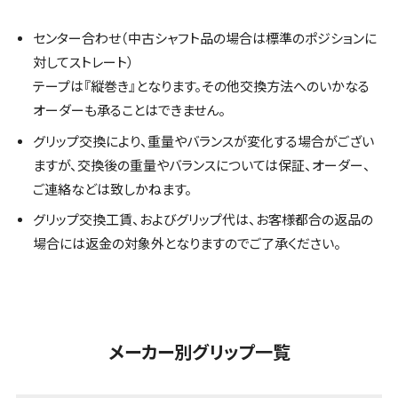
センター合わせ（中古シャフト品の場合は標準のポジションに
対してストレート）
テープは『縦巻き』となります。その他交換方法へのいかなる
オーダーも承ることはできません。
グリップ交換により、重量やバランスが変化する場合がござい
ますが、交換後の重量やバランスについては保証、オーダー、
ご連絡などは致しかねます。
グリップ交換工賃、およびグリップ代は、お客様都合の返品の
場合には返金の対象外となりますのでご了承ください。
メーカー別グリップ一覧