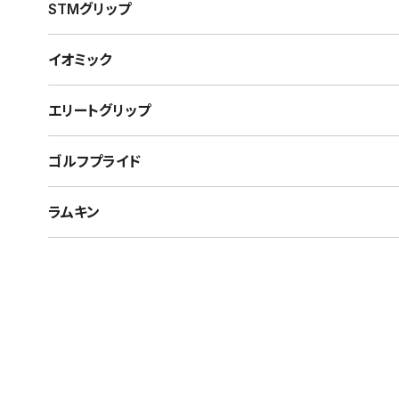
STMグリップ
イオミック
エリートグリップ
ゴルフプライド
ラムキン