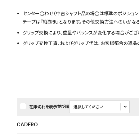
センター合わせ（中古シャフト品の場合は標準のポジション
テープは『縦巻き』となります。その他交換方法へのいかな
グリップ交換により、重量やバランスが変化する場合がござ
グリップ交換工賃、およびグリップ代は、お客様都合の返品
並び順
在庫切れを表示
CADERO