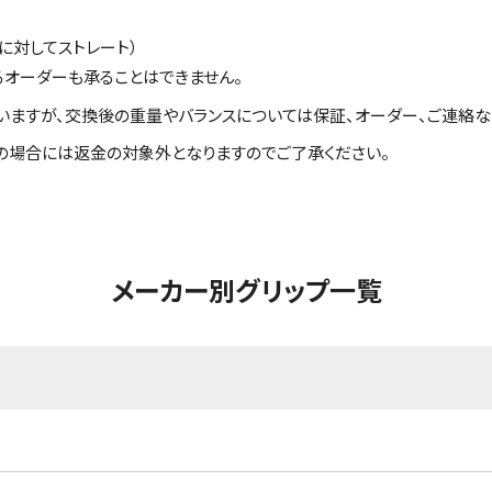
に対してストレート）
るオーダーも承ることはできません。
いますが、交換後の重量やバランスについては保証、オーダー、ご連絡な
の場合には返金の対象外となりますのでご了承ください。
メーカー別グリップ一覧