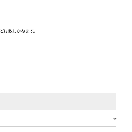
どは致しかねます。