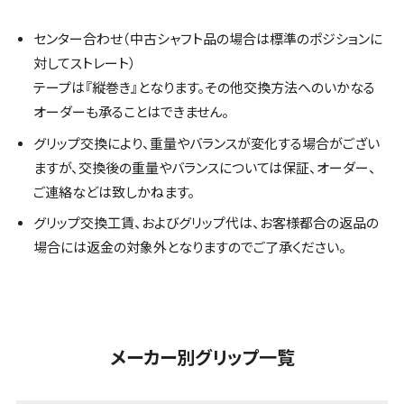
センター合わせ（中古シャフト品の場合は標準のポジションに
対してストレート）
テープは『縦巻き』となります。その他交換方法へのいかなる
オーダーも承ることはできません。
グリップ交換により、重量やバランスが変化する場合がござい
ますが、交換後の重量やバランスについては保証、オーダー、
ご連絡などは致しかねます。
グリップ交換工賃、およびグリップ代は、お客様都合の返品の
場合には返金の対象外となりますのでご了承ください。
メーカー別グリップ一覧