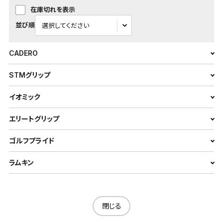
在庫切れを表示
並び順
CADERO
STMグリップ
イオミック
エリートグリップ
ゴルフプライド
ラムキン
閉じる