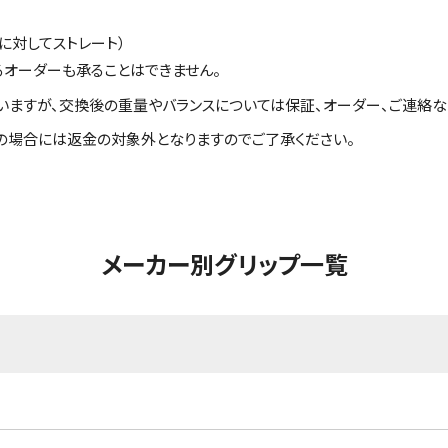
に対してストレート）
るオーダーも承ることはできません。
いますが、交換後の重量やバランスについては保証、オーダー、ご連絡な
の場合には返金の対象外となりますのでご了承ください。
メーカー別グリップ一覧