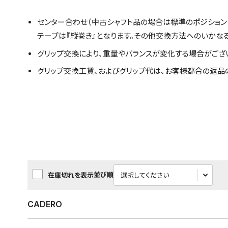
センター合わせ（中古シャフト品の場合は標準のポジション
テープは『縦巻き』となります。その他交換方法へのいかな
グリップ交換により、重量やバランスが変化する場合がござ
グリップ交換工賃、およびグリップ代は、お客様都合の返品
並び順
在庫切れを表示
CADERO