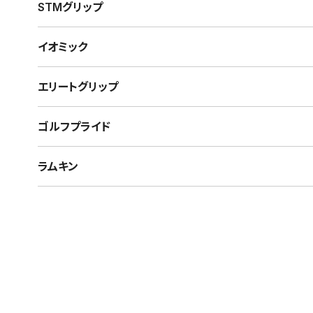
STMグリップ
イオミック
エリートグリップ
ゴルフプライド
ラムキン