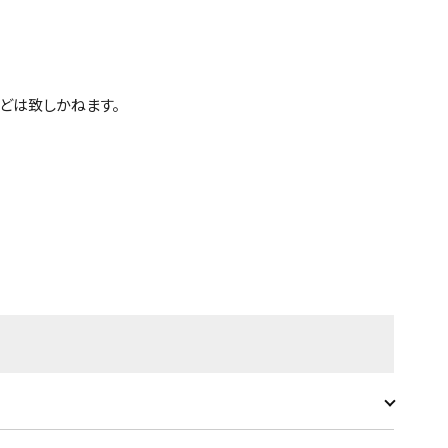
どは致しかねます。