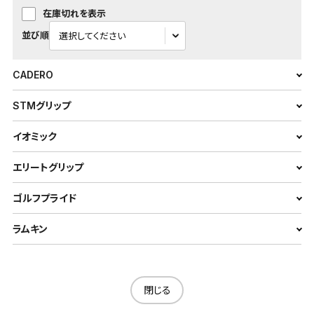
在庫切れを表示
並び順
CADERO
STMグリップ
イオミック
エリートグリップ
ゴルフプライド
ラムキン
閉じる