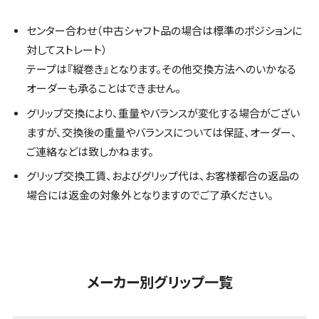
センター合わせ（中古シャフト品の場合は標準のポジションに
対してストレート）
テープは『縦巻き』となります。その他交換方法へのいかなる
オーダーも承ることはできません。
グリップ交換により、重量やバランスが変化する場合がござい
ますが、交換後の重量やバランスについては保証、オーダー、
ご連絡などは致しかねます。
グリップ交換工賃、およびグリップ代は、お客様都合の返品の
場合には返金の対象外となりますのでご了承ください。
メーカー別グリップ一覧