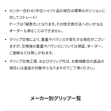
センター合わせ（中古シャフト品の場合は標準のポジションに
対してストレート）
テープは『縦巻き』となります。その他交換方法へのいかなる
オーダーも承ることはできません。
グリップ交換により、重量やバランスが変化する場合がござい
ますが、交換後の重量やバランスについては保証、オーダー、
ご連絡などは致しかねます。
グリップ交換工賃、およびグリップ代は、お客様都合の返品の
場合には返金の対象外となりますのでご了承ください。
メーカー別グリップ一覧