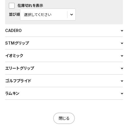
在庫切れを表示
並び順
CADERO
STMグリップ
イオミック
エリートグリップ
ゴルフプライド
ラムキン
閉じる