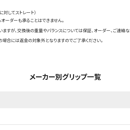
に対してストレート）
るオーダーも承ることはできません。
いますが、交換後の重量やバランスについては保証、オーダー、ご連絡な
の場合には返金の対象外となりますのでご了承ください。
メーカー別グリップ一覧