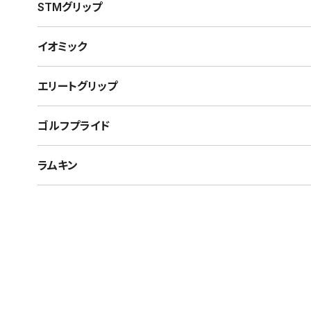
STMグリップ
イオミック
エリートグリップ
ゴルフプライド
ラムキン