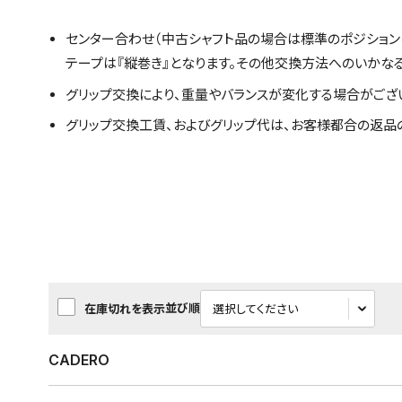
センター合わせ（中古シャフト品の場合は標準のポジション
テープは『縦巻き』となります。その他交換方法へのいかな
グリップ交換により、重量やバランスが変化する場合がござ
グリップ交換工賃、およびグリップ代は、お客様都合の返品
並び順
在庫切れを表示
CADERO