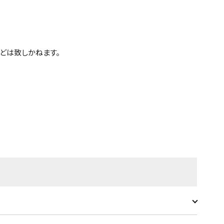
どは致しかねます。