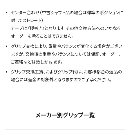
センター合わせ（中古シャフト品の場合は標準のポジションに
対してストレート）
テープは『縦巻き』となります。その他交換方法へのいかなる
オーダーも承ることはできません。
グリップ交換により、重量やバランスが変化する場合がござい
ますが、交換後の重量やバランスについては保証、オーダー、
ご連絡などは致しかねます。
グリップ交換工賃、およびグリップ代は、お客様都合の返品の
場合には返金の対象外となりますのでご了承ください。
メーカー別グリップ一覧