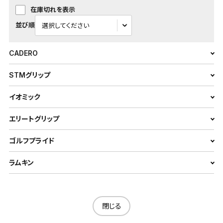
在庫切れを表示
並び順
CADERO
STMグリップ
イオミック
エリートグリップ
ゴルフプライド
ラムキン
閉じる