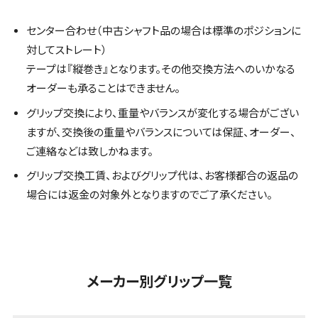
センター合わせ（中古シャフト品の場合は標準のポジションに
対してストレート）
テープは『縦巻き』となります。その他交換方法へのいかなる
オーダーも承ることはできません。
グリップ交換により、重量やバランスが変化する場合がござい
ますが、交換後の重量やバランスについては保証、オーダー、
ご連絡などは致しかねます。
グリップ交換工賃、およびグリップ代は、お客様都合の返品の
場合には返金の対象外となりますのでご了承ください。
メーカー別グリップ一覧