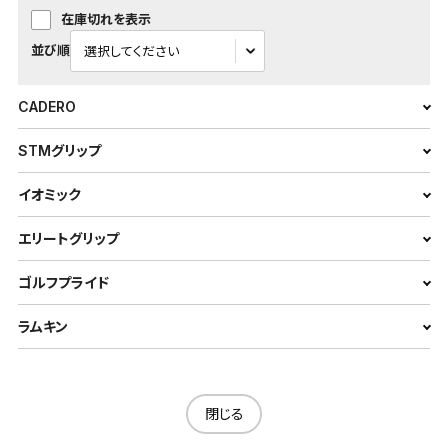
在庫切れを表示
並び順
CADERO
STMグリップ
イオミック
エリートグリップ
ゴルフプライド
ラムキン
閉じる