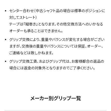
センター合わせ（中古シャフト品の場合は標準のポジションに
対してストレート）
テープは『縦巻き』となります。その他交換方法へのいかなる
オーダーも承ることはできません。
グリップ交換により、重量やバランスが変化する場合がござい
ますが、交換後の重量やバランスについては保証、オーダー、
ご連絡などは致しかねます。
グリップ交換工賃、およびグリップ代は、お客様都合の返品の
場合には返金の対象外となりますのでご了承ください。
メーカー別グリップ一覧