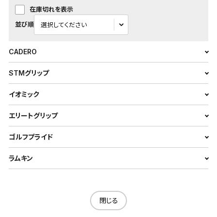
在庫切れを表示
並び順
CADERO
STMグリップ
イオミック
エリートグリップ
ゴルフプライド
ラムキン
閉じる