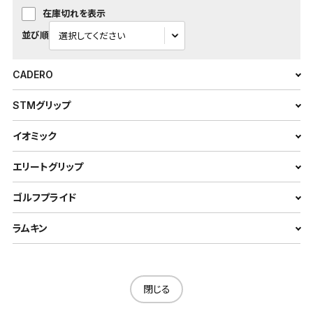
在庫切れを表示
並び順
CADERO
STMグリップ
イオミック
エリートグリップ
ゴルフプライド
ラムキン
閉じる