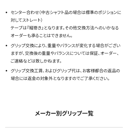
センター合わせ（中古シャフト品の場合は標準のポジションに
対してストレート）
テープは『縦巻き』となります。その他交換方法へのいかなる
オーダーも承ることはできません。
グリップ交換により、重量やバランスが変化する場合がござい
ますが、交換後の重量やバランスについては保証、オーダー、
ご連絡などは致しかねます。
グリップ交換工賃、およびグリップ代は、お客様都合の返品の
場合には返金の対象外となりますのでご了承ください。
メーカー別グリップ一覧