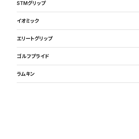
STMグリップ
イオミック
エリートグリップ
ゴルフプライド
ラムキン