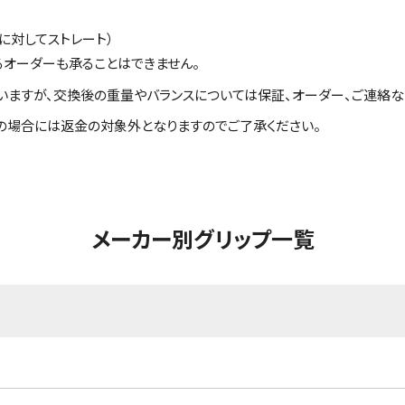
に対してストレート）
るオーダーも承ることはできません。
いますが、交換後の重量やバランスについては保証、オーダー、ご連絡な
の場合には返金の対象外となりますのでご了承ください。
メーカー別グリップ一覧