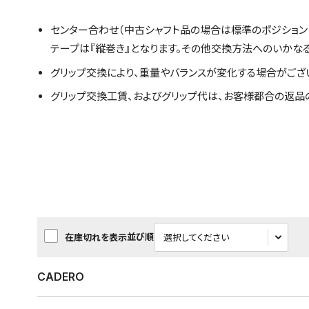
センター合わせ（中古シャフト品の場合は標準のポジション
テープは『縦巻き』となります。その他交換方法へのいかな
グリップ交換により、重量やバランスが変化する場合がござ
グリップ交換工賃、およびグリップ代は、お客様都合の返品
並び順
在庫切れを表示
CADERO