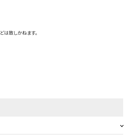
どは致しかねます。