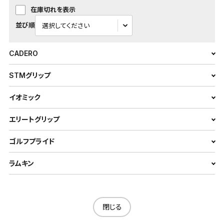
在庫切れを表示
並び順
CADERO
STMグリップ
イオミック
エリートグリップ
ゴルフプライド
ラムキン
閉じる