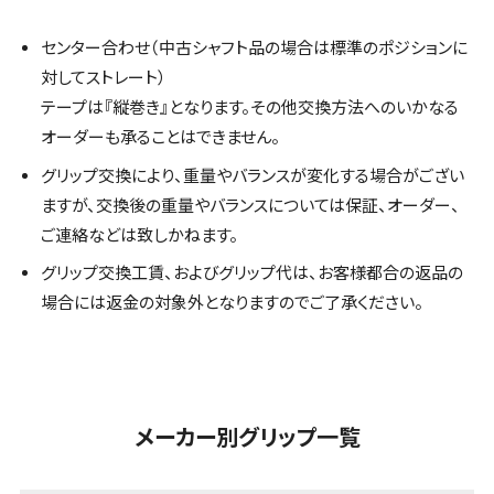
センター合わせ（中古シャフト品の場合は標準のポジションに
対してストレート）
テープは『縦巻き』となります。その他交換方法へのいかなる
オーダーも承ることはできません。
グリップ交換により、重量やバランスが変化する場合がござい
ますが、交換後の重量やバランスについては保証、オーダー、
ご連絡などは致しかねます。
グリップ交換工賃、およびグリップ代は、お客様都合の返品の
場合には返金の対象外となりますのでご了承ください。
メーカー別グリップ一覧