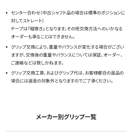
センター合わせ（中古シャフト品の場合は標準のポジションに
対してストレート）
テープは『縦巻き』となります。その他交換方法へのいかなる
オーダーも承ることはできません。
グリップ交換により、重量やバランスが変化する場合がござい
ますが、交換後の重量やバランスについては保証、オーダー、
ご連絡などは致しかねます。
グリップ交換工賃、およびグリップ代は、お客様都合の返品の
場合には返金の対象外となりますのでご了承ください。
メーカー別グリップ一覧