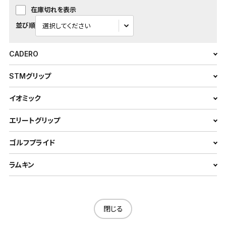
在庫切れを表示
並び順
CADERO
STMグリップ
イオミック
エリートグリップ
ゴルフプライド
ラムキン
閉じる