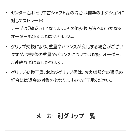
センター合わせ（中古シャフト品の場合は標準のポジションに
対してストレート）
テープは『縦巻き』となります。その他交換方法へのいかなる
オーダーも承ることはできません。
グリップ交換により、重量やバランスが変化する場合がござい
ますが、交換後の重量やバランスについては保証、オーダー、
ご連絡などは致しかねます。
グリップ交換工賃、およびグリップ代は、お客様都合の返品の
場合には返金の対象外となりますのでご了承ください。
メーカー別グリップ一覧