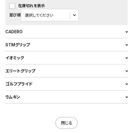
在庫切れを表示
並び順
CADERO
STMグリップ
イオミック
エリートグリップ
ゴルフプライド
ラムキン
閉じる