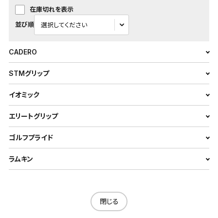
在庫切れを表示
並び順
CADERO
STMグリップ
イオミック
エリートグリップ
ゴルフプライド
ラムキン
閉じる