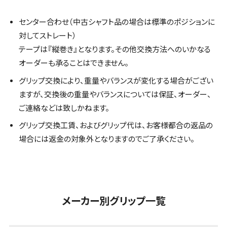
センター合わせ（中古シャフト品の場合は標準のポジションに
対してストレート）
テープは『縦巻き』となります。その他交換方法へのいかなる
オーダーも承ることはできません。
グリップ交換により、重量やバランスが変化する場合がござい
ますが、交換後の重量やバランスについては保証、オーダー、
ご連絡などは致しかねます。
グリップ交換工賃、およびグリップ代は、お客様都合の返品の
場合には返金の対象外となりますのでご了承ください。
メーカー別グリップ一覧