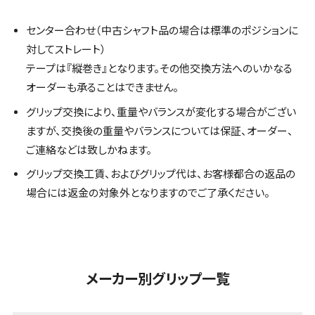
センター合わせ（中古シャフト品の場合は標準のポジションに
対してストレート）
テープは『縦巻き』となります。その他交換方法へのいかなる
オーダーも承ることはできません。
グリップ交換により、重量やバランスが変化する場合がござい
ますが、交換後の重量やバランスについては保証、オーダー、
ご連絡などは致しかねます。
グリップ交換工賃、およびグリップ代は、お客様都合の返品の
場合には返金の対象外となりますのでご了承ください。
メーカー別グリップ一覧