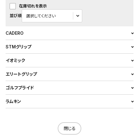
在庫切れを表示
並び順
CADERO
STMグリップ
イオミック
エリートグリップ
ゴルフプライド
ラムキン
閉じる