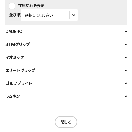
在庫切れを表示
並び順
CADERO
STMグリップ
イオミック
エリートグリップ
ゴルフプライド
ラムキン
閉じる