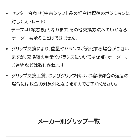
センター合わせ（中古シャフト品の場合は標準のポジションに
対してストレート）
テープは『縦巻き』となります。その他交換方法へのいかなる
オーダーも承ることはできません。
グリップ交換により、重量やバランスが変化する場合がござい
ますが、交換後の重量やバランスについては保証、オーダー、
ご連絡などは致しかねます。
グリップ交換工賃、およびグリップ代は、お客様都合の返品の
場合には返金の対象外となりますのでご了承ください。
メーカー別グリップ一覧