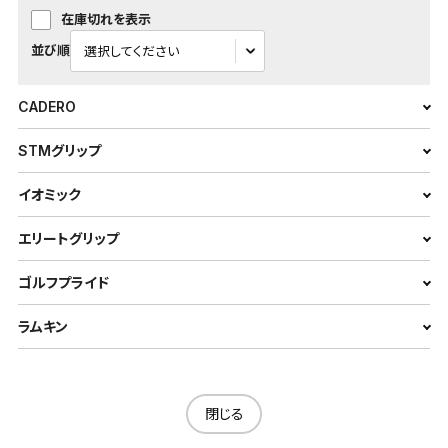
在庫切れを表示
並び順
CADERO
STMグリップ
イオミック
エリートグリップ
ゴルフプライド
ラムキン
閉じる