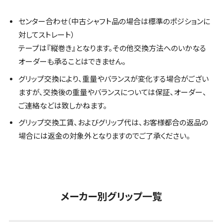
センター合わせ（中古シャフト品の場合は標準のポジションに
対してストレート）
テープは『縦巻き』となります。その他交換方法へのいかなる
オーダーも承ることはできません。
グリップ交換により、重量やバランスが変化する場合がござい
ますが、交換後の重量やバランスについては保証、オーダー、
ご連絡などは致しかねます。
グリップ交換工賃、およびグリップ代は、お客様都合の返品の
場合には返金の対象外となりますのでご了承ください。
メーカー別グリップ一覧