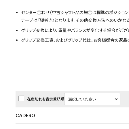
センター合わせ（中古シャフト品の場合は標準のポジション
テープは『縦巻き』となります。その他交換方法へのいかな
グリップ交換により、重量やバランスが変化する場合がござ
グリップ交換工賃、およびグリップ代は、お客様都合の返品
並び順
在庫切れを表示
CADERO