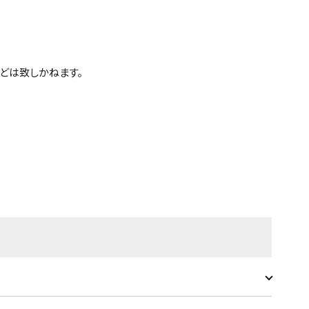
どは致しかねます。