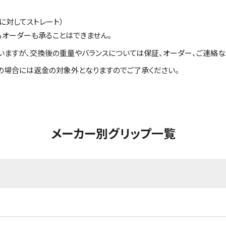
に対してストレート）
るオーダーも承ることはできません。
いますが、交換後の重量やバランスについては保証、オーダー、ご連絡な
の場合には返金の対象外となりますのでご了承ください。
メーカー別グリップ一覧