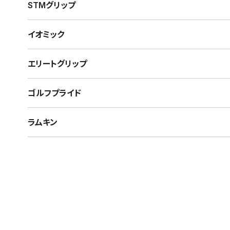
STMグリップ
イオミック
エリートグリップ
ゴルフプライド
ラムキン