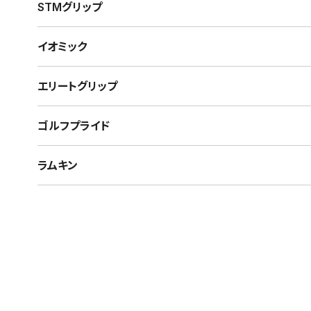
STMグリップ
イオミック
エリートグリップ
ゴルフプライド
ラムキン