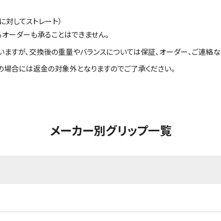
に対してストレート）
るオーダーも承ることはできません。
いますが、交換後の重量やバランスについては保証、オーダー、ご連絡な
の場合には返金の対象外となりますのでご了承ください。
メーカー別グリップ一覧