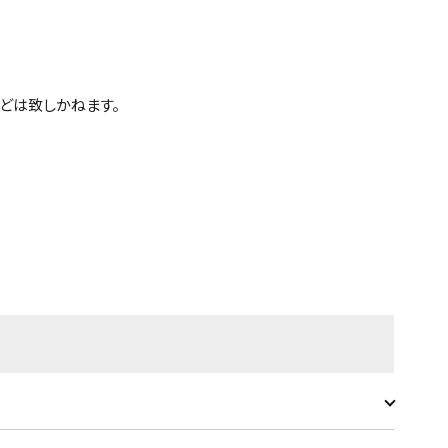
どは致しかねます。