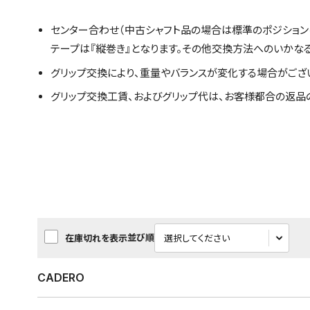
センター合わせ（中古シャフト品の場合は標準のポジション
テープは『縦巻き』となります。その他交換方法へのいかな
グリップ交換により、重量やバランスが変化する場合がござ
グリップ交換工賃、およびグリップ代は、お客様都合の返品
並び順
在庫切れを表示
CADERO