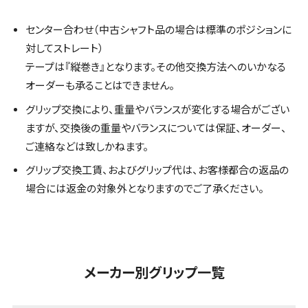
センター合わせ（中古シャフト品の場合は標準のポジションに
対してストレート）
テープは『縦巻き』となります。その他交換方法へのいかなる
オーダーも承ることはできません。
グリップ交換により、重量やバランスが変化する場合がござい
ますが、交換後の重量やバランスについては保証、オーダー、
ご連絡などは致しかねます。
グリップ交換工賃、およびグリップ代は、お客様都合の返品の
場合には返金の対象外となりますのでご了承ください。
メーカー別グリップ一覧