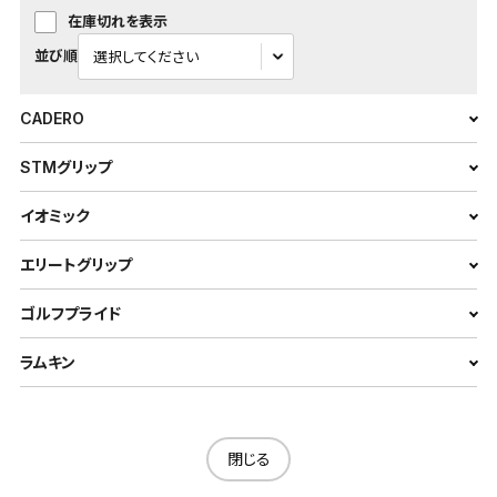
在庫切れを表示
並び順
CADERO
STMグリップ
イオミック
エリートグリップ
ゴルフプライド
ラムキン
閉じる