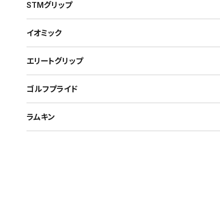
STMグリップ
イオミック
エリートグリップ
ゴルフプライド
ラムキン