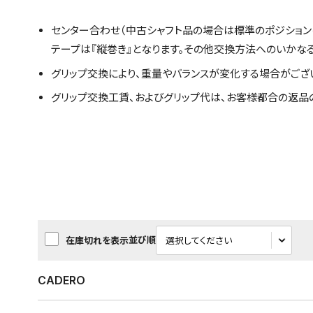
センター合わせ（中古シャフト品の場合は標準のポジション
テープは『縦巻き』となります。その他交換方法へのいかな
グリップ交換により、重量やバランスが変化する場合がござ
グリップ交換工賃、およびグリップ代は、お客様都合の返品
並び順
在庫切れを表示
CADERO