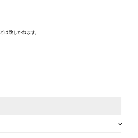
どは致しかねます。