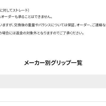
に対してストレート）
るオーダーも承ることはできません。
いますが、交換後の重量やバランスについては保証、オーダー、ご連絡な
の場合には返金の対象外となりますのでご了承ください。
メーカー別グリップ一覧