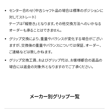
センター合わせ（中古シャフト品の場合は標準のポジションに
対してストレート）
テープは『縦巻き』となります。その他交換方法へのいかなる
オーダーも承ることはできません。
グリップ交換により、重量やバランスが変化する場合がござい
ますが、交換後の重量やバランスについては保証、オーダー、
ご連絡などは致しかねます。
グリップ交換工賃、およびグリップ代は、お客様都合の返品の
場合には返金の対象外となりますのでご了承ください。
メーカー別グリップ一覧