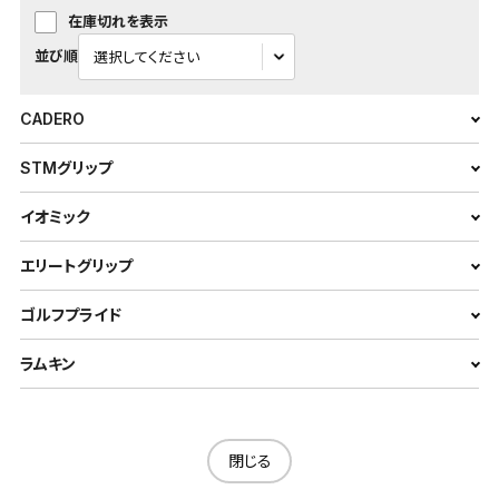
在庫切れを表示
並び順
CADERO
STMグリップ
イオミック
エリートグリップ
ゴルフプライド
ラムキン
閉じる