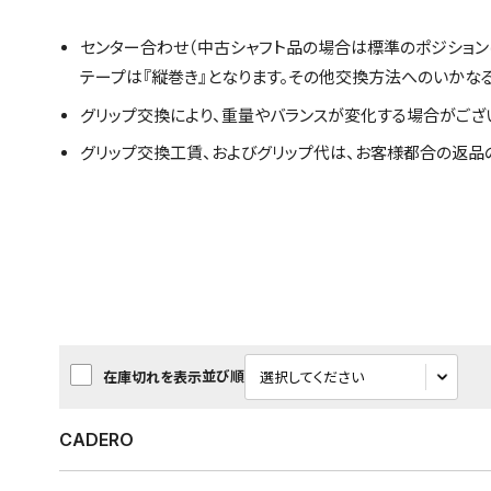
センター合わせ（中古シャフト品の場合は標準のポジション
テープは『縦巻き』となります。その他交換方法へのいかな
グリップ交換により、重量やバランスが変化する場合がござ
グリップ交換工賃、およびグリップ代は、お客様都合の返品
並び順
在庫切れを表示
CADERO