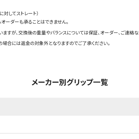
に対してストレート）
るオーダーも承ることはできません。
いますが、交換後の重量やバランスについては保証、オーダー、ご連絡な
の場合には返金の対象外となりますのでご了承ください。
メーカー別グリップ一覧