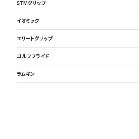
STMグリップ
イオミック
エリートグリップ
ゴルフプライド
ラムキン