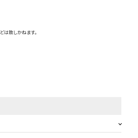
どは致しかねます。