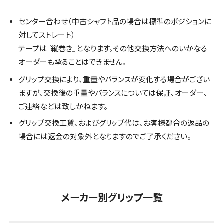
センター合わせ（中古シャフト品の場合は標準のポジションに
対してストレート）
テープは『縦巻き』となります。その他交換方法へのいかなる
オーダーも承ることはできません。
グリップ交換により、重量やバランスが変化する場合がござい
ますが、交換後の重量やバランスについては保証、オーダー、
ご連絡などは致しかねます。
グリップ交換工賃、およびグリップ代は、お客様都合の返品の
場合には返金の対象外となりますのでご了承ください。
メーカー別グリップ一覧