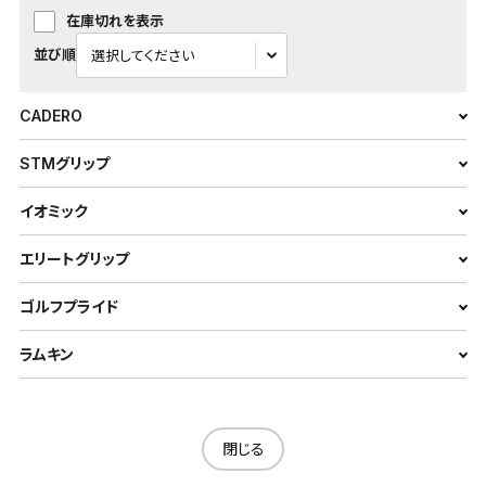
在庫切れを表示
並び順
CADERO
STMグリップ
イオミック
エリートグリップ
ゴルフプライド
ラムキン
閉じる