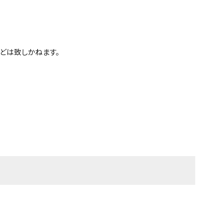
どは致しかねます。