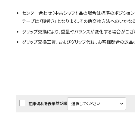
センター合わせ（中古シャフト品の場合は標準のポジション
テープは『縦巻き』となります。その他交換方法へのいかな
グリップ交換により、重量やバランスが変化する場合がござ
グリップ交換工賃、およびグリップ代は、お客様都合の返品
並び順
在庫切れを表示