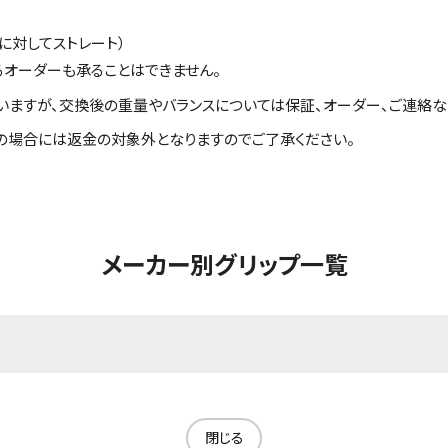
に対してストレート）
るオーダーも承ることはできません。
いますが、交換後の重量やバランスについては保証、オーダー、ご連絡な
の場合には返金の対象外となりますのでご了承ください。
メーカー別グリップ一覧
閉じる