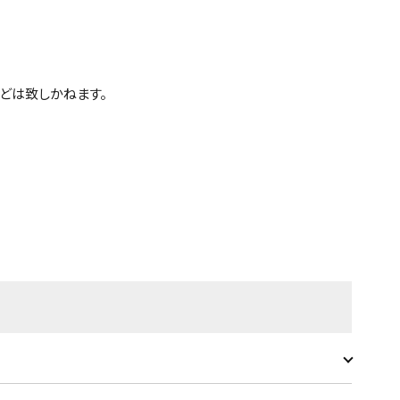
どは致しかねます。