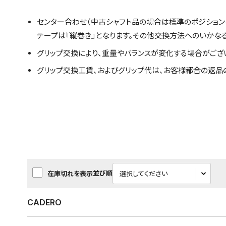
センター合わせ（中古シャフト品の場合は標準のポジション
テープは『縦巻き』となります。その他交換方法へのいかな
グリップ交換により、重量やバランスが変化する場合がござ
グリップ交換工賃、およびグリップ代は、お客様都合の返品
並び順
在庫切れを表示
CADERO