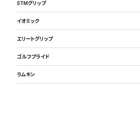
STMグリップ
イオミック
エリートグリップ
ゴルフプライド
ラムキン