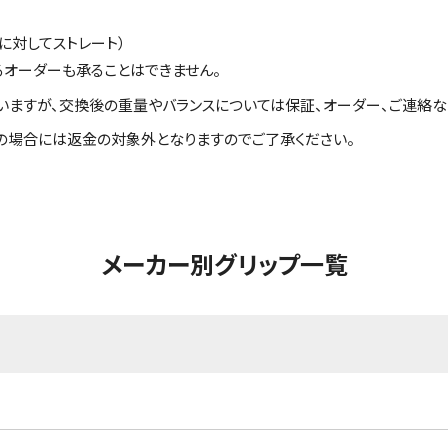
に対してストレート）
るオーダーも承ることはできません。
いますが、交換後の重量やバランスについては保証、オーダー、ご連絡な
の場合には返金の対象外となりますのでご了承ください。
メーカー別グリップ一覧