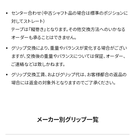
センター合わせ（中古シャフト品の場合は標準のポジションに
対してストレート）
テープは『縦巻き』となります。その他交換方法へのいかなる
オーダーも承ることはできません。
グリップ交換により、重量やバランスが変化する場合がござい
ますが、交換後の重量やバランスについては保証、オーダー、
ご連絡などは致しかねます。
グリップ交換工賃、およびグリップ代は、お客様都合の返品の
場合には返金の対象外となりますのでご了承ください。
メーカー別グリップ一覧