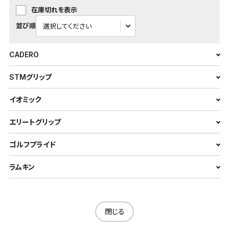
在庫切れを表示
並び順
CADERO
STMグリップ
イオミック
エリートグリップ
ゴルフプライド
ラムキン
閉じる