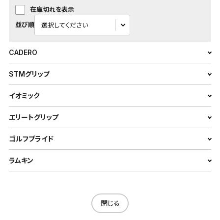
在庫切れを表示
並び順
CADERO
STMグリップ
イオミック
エリートグリップ
ゴルフプライド
ラムキン
閉じる