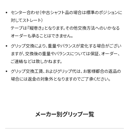
センター合わせ（中古シャフト品の場合は標準のポジションに
対してストレート）
テープは『縦巻き』となります。その他交換方法へのいかなる
オーダーも承ることはできません。
グリップ交換により、重量やバランスが変化する場合がござい
ますが、交換後の重量やバランスについては保証、オーダー、
ご連絡などは致しかねます。
グリップ交換工賃、およびグリップ代は、お客様都合の返品の
場合には返金の対象外となりますのでご了承ください。
メーカー別グリップ一覧