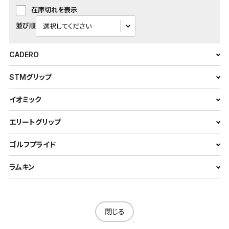
在庫切れを表示
並び順
CADERO
STMグリップ
イオミック
エリートグリップ
ゴルフプライド
ラムキン
閉じる