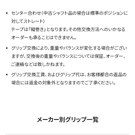
センター合わせ（中古シャフト品の場合は標準のポジションに
対してストレート）
テープは『縦巻き』となります。その他交換方法へのいかなる
オーダーも承ることはできません。
グリップ交換により、重量やバランスが変化する場合がござい
ますが、交換後の重量やバランスについては保証、オーダー、
ご連絡などは致しかねます。
グリップ交換工賃、およびグリップ代は、お客様都合の返品の
場合には返金の対象外となりますのでご了承ください。
メーカー別グリップ一覧