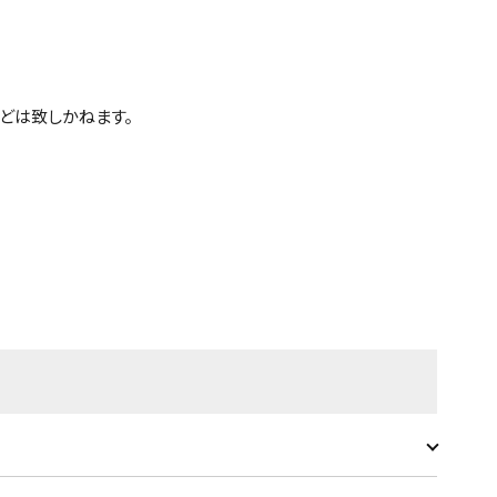
どは致しかねます。