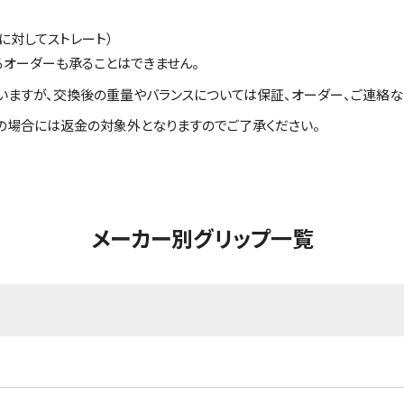
に対してストレート）
るオーダーも承ることはできません。
いますが、交換後の重量やバランスについては保証、オーダー、ご連絡な
の場合には返金の対象外となりますのでご了承ください。
メーカー別グリップ一覧