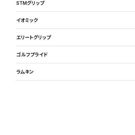
STMグリップ
イオミック
エリートグリップ
ゴルフプライド
ラムキン