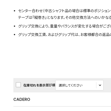
センター合わせ（中古シャフト品の場合は標準のポジション
テープは『縦巻き』となります。その他交換方法へのいかな
グリップ交換により、重量やバランスが変化する場合がござ
グリップ交換工賃、およびグリップ代は、お客様都合の返品
並び順
在庫切れを表示
CADERO