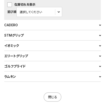
在庫切れを表示
並び順
CADERO
STMグリップ
イオミック
エリートグリップ
ゴルフプライド
ラムキン
閉じる