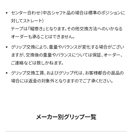
センター合わせ（中古シャフト品の場合は標準のポジションに
対してストレート）
テープは『縦巻き』となります。その他交換方法へのいかなる
オーダーも承ることはできません。
グリップ交換により、重量やバランスが変化する場合がござい
ますが、交換後の重量やバランスについては保証、オーダー、
ご連絡などは致しかねます。
グリップ交換工賃、およびグリップ代は、お客様都合の返品の
場合には返金の対象外となりますのでご了承ください。
メーカー別グリップ一覧