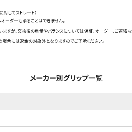
に対してストレート）
るオーダーも承ることはできません。
いますが、交換後の重量やバランスについては保証、オーダー、ご連絡な
の場合には返金の対象外となりますのでご了承ください。
メーカー別グリップ一覧