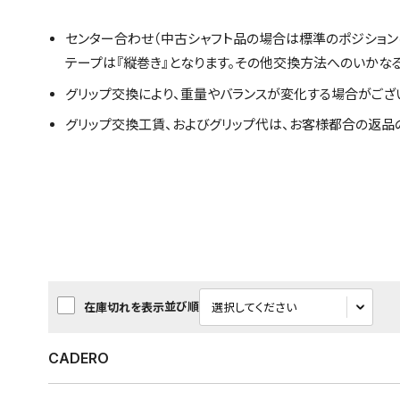
センター合わせ（中古シャフト品の場合は標準のポジション
テープは『縦巻き』となります。その他交換方法へのいかな
グリップ交換により、重量やバランスが変化する場合がござ
グリップ交換工賃、およびグリップ代は、お客様都合の返品
並び順
在庫切れを表示
CADERO