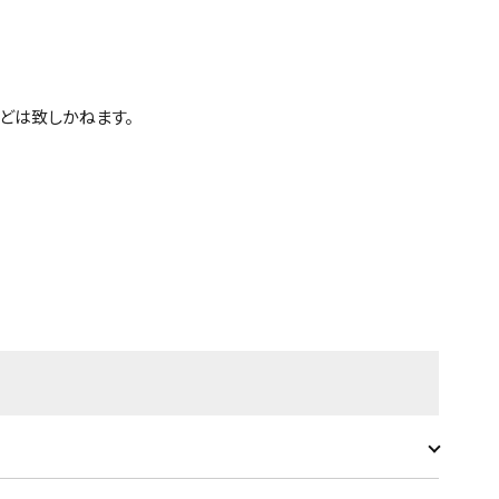
どは致しかねます。