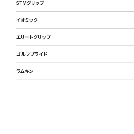
STMグリップ
イオミック
エリートグリップ
ゴルフプライド
ラムキン