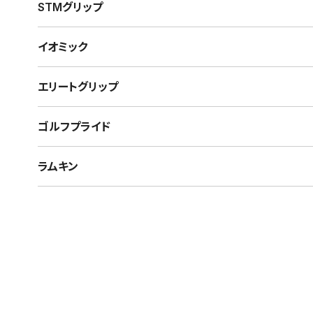
STMグリップ
イオミック
エリートグリップ
ゴルフプライド
ラムキン