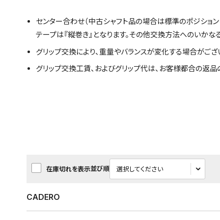
センター合わせ（中古シャフト品の場合は標準のポジション
テープは『縦巻き』となります。その他交換方法へのいかな
グリップ交換により、重量やバランスが変化する場合がござ
グリップ交換工賃、およびグリップ代は、お客様都合の返品
並び順
在庫切れを表示
CADERO