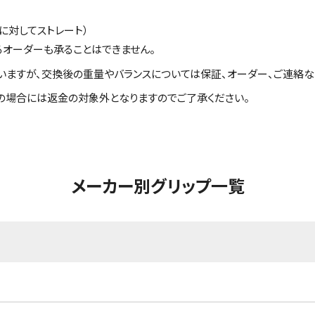
に対してストレート）
るオーダーも承ることはできません。
いますが、交換後の重量やバランスについては保証、オーダー、ご連絡な
の場合には返金の対象外となりますのでご了承ください。
メーカー別グリップ一覧