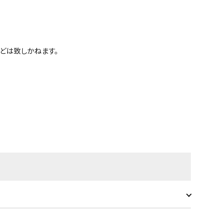
どは致しかねます。