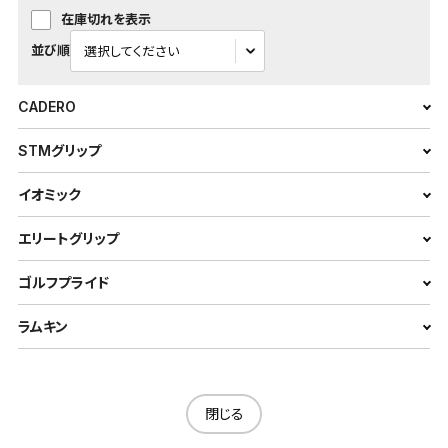
在庫切れを表示
並び順
CADERO
STMグリップ
イオミック
エリートグリップ
ゴルフプライド
ラムキン
閉じる