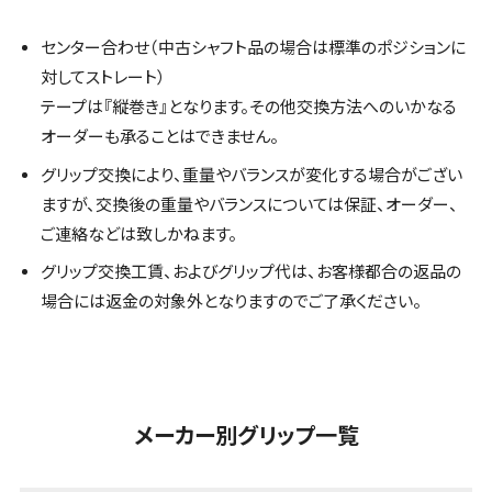
センター合わせ（中古シャフト品の場合は標準のポジションに
対してストレート）
テープは『縦巻き』となります。その他交換方法へのいかなる
オーダーも承ることはできません。
グリップ交換により、重量やバランスが変化する場合がござい
ますが、交換後の重量やバランスについては保証、オーダー、
ご連絡などは致しかねます。
グリップ交換工賃、およびグリップ代は、お客様都合の返品の
場合には返金の対象外となりますのでご了承ください。
メーカー別グリップ一覧