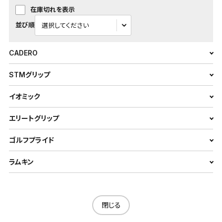
在庫切れを表示
並び順
CADERO
STMグリップ
イオミック
エリートグリップ
ゴルフプライド
ラムキン
閉じる