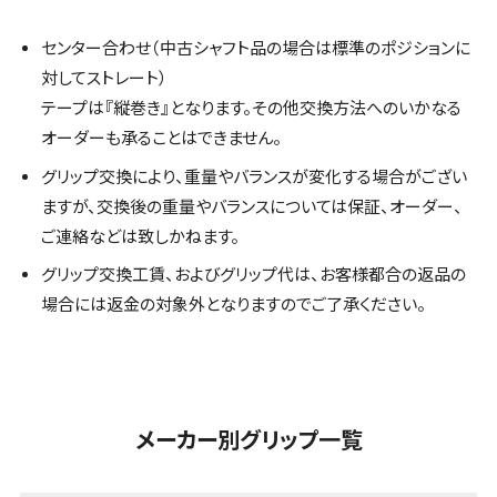
センター合わせ（中古シャフト品の場合は標準のポジションに
対してストレート）
テープは『縦巻き』となります。その他交換方法へのいかなる
オーダーも承ることはできません。
グリップ交換により、重量やバランスが変化する場合がござい
ますが、交換後の重量やバランスについては保証、オーダー、
ご連絡などは致しかねます。
グリップ交換工賃、およびグリップ代は、お客様都合の返品の
場合には返金の対象外となりますのでご了承ください。
メーカー別グリップ一覧