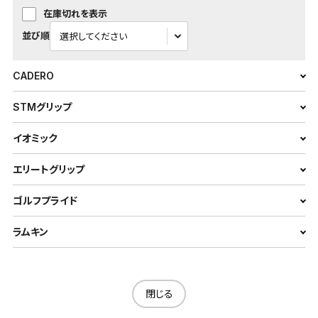
在庫切れを表示
並び順
CADERO
STMグリップ
イオミック
エリートグリップ
ゴルフプライド
ラムキン
閉じる