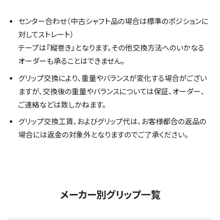
センター合わせ（中古シャフト品の場合は標準のポジションに
対してストレート）
テープは『縦巻き』となります。その他交換方法へのいかなる
オーダーも承ることはできません。
グリップ交換により、重量やバランスが変化する場合がござい
ますが、交換後の重量やバランスについては保証、オーダー、
ご連絡などは致しかねます。
グリップ交換工賃、およびグリップ代は、お客様都合の返品の
場合には返金の対象外となりますのでご了承ください。
メーカー別グリップ一覧