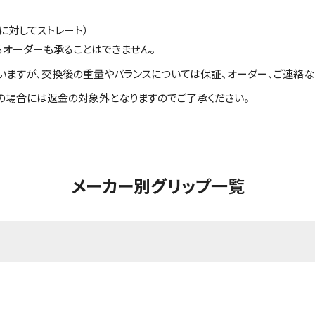
に対してストレート）
るオーダーも承ることはできません。
いますが、交換後の重量やバランスについては保証、オーダー、ご連絡な
の場合には返金の対象外となりますのでご了承ください。
メーカー別グリップ一覧