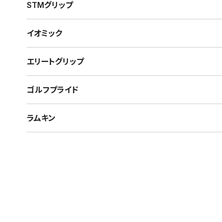
STMグリップ
イオミック
エリートグリップ
ゴルフプライド
ラムキン