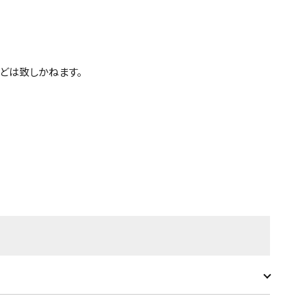
どは致しかねます。