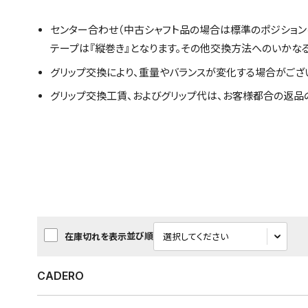
センター合わせ（中古シャフト品の場合は標準のポジション
テープは『縦巻き』となります。その他交換方法へのいかな
グリップ交換により、重量やバランスが変化する場合がござ
グリップ交換工賃、およびグリップ代は、お客様都合の返品
並び順
在庫切れを表示
CADERO