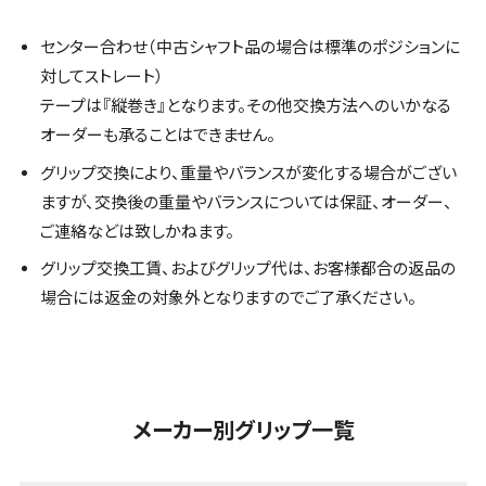
センター合わせ（中古シャフト品の場合は標準のポジションに
対してストレート）
テープは『縦巻き』となります。その他交換方法へのいかなる
オーダーも承ることはできません。
グリップ交換により、重量やバランスが変化する場合がござい
ますが、交換後の重量やバランスについては保証、オーダー、
ご連絡などは致しかねます。
グリップ交換工賃、およびグリップ代は、お客様都合の返品の
場合には返金の対象外となりますのでご了承ください。
メーカー別グリップ一覧