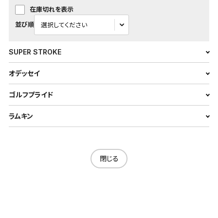
在庫切れを表示
並び順
SUPER STROKE
オデッセイ
ゴルフプライド
ラムキン
閉じる