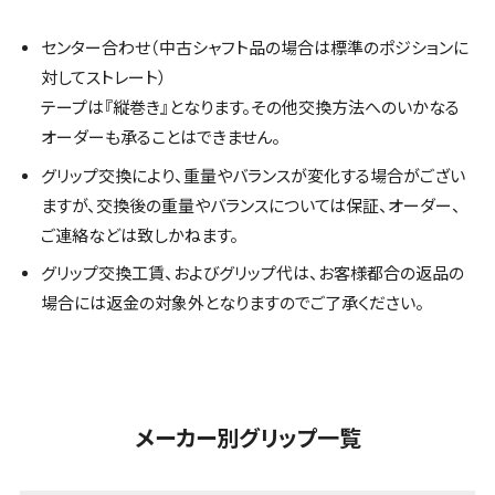
センター合わせ（中古シャフト品の場合は標準のポジションに
対してストレート）
テープは『縦巻き』となります。その他交換方法へのいかなる
オーダーも承ることはできません。
グリップ交換により、重量やバランスが変化する場合がござい
ますが、交換後の重量やバランスについては保証、オーダー、
ご連絡などは致しかねます。
グリップ交換工賃、およびグリップ代は、お客様都合の返品の
場合には返金の対象外となりますのでご了承ください。
メーカー別グリップ一覧