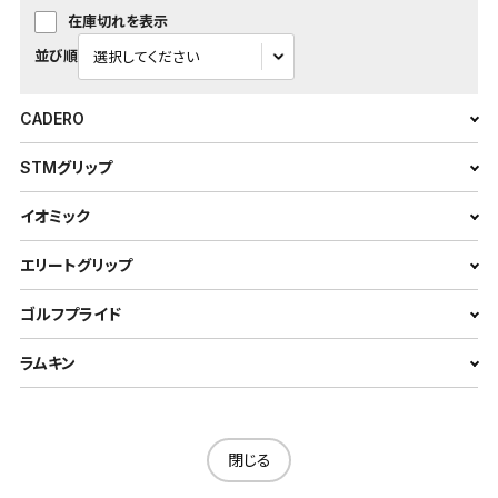
在庫切れを表示
並び順
CADERO
STMグリップ
イオミック
エリートグリップ
ゴルフプライド
ラムキン
閉じる