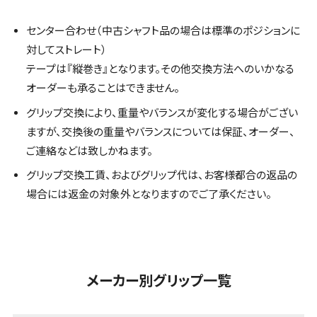
センター合わせ（中古シャフト品の場合は標準のポジションに
対してストレート）
テープは『縦巻き』となります。その他交換方法へのいかなる
オーダーも承ることはできません。
グリップ交換により、重量やバランスが変化する場合がござい
ますが、交換後の重量やバランスについては保証、オーダー、
ご連絡などは致しかねます。
グリップ交換工賃、およびグリップ代は、お客様都合の返品の
場合には返金の対象外となりますのでご了承ください。
メーカー別グリップ一覧