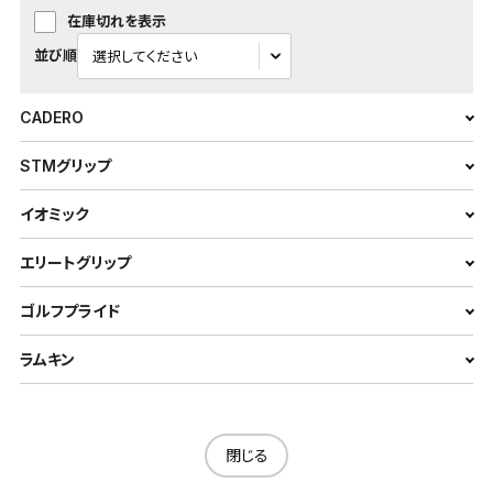
在庫切れを表示
並び順
CADERO
STMグリップ
イオミック
エリートグリップ
ゴルフプライド
ラムキン
閉じる