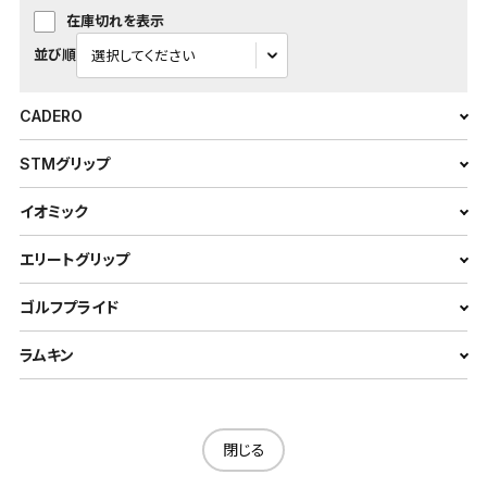
在庫切れを表示
並び順
CADERO
STMグリップ
イオミック
エリートグリップ
ゴルフプライド
ラムキン
閉じる