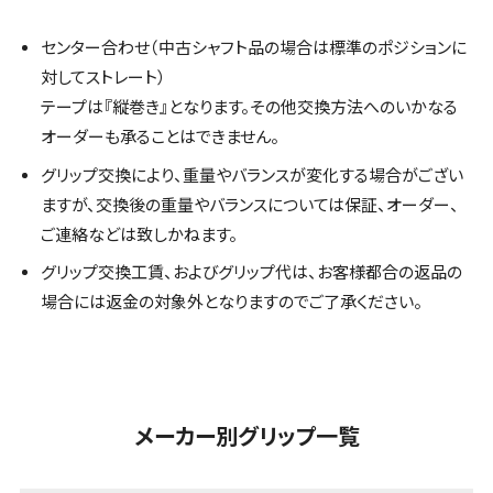
センター合わせ（中古シャフト品の場合は標準のポジションに
対してストレート）
テープは『縦巻き』となります。その他交換方法へのいかなる
オーダーも承ることはできません。
グリップ交換により、重量やバランスが変化する場合がござい
ますが、交換後の重量やバランスについては保証、オーダー、
ご連絡などは致しかねます。
グリップ交換工賃、およびグリップ代は、お客様都合の返品の
場合には返金の対象外となりますのでご了承ください。
メーカー別グリップ一覧