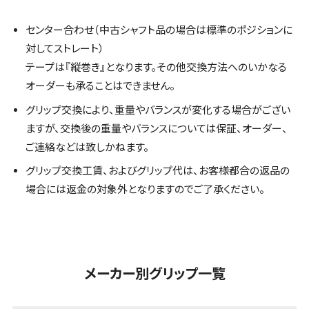
センター合わせ（中古シャフト品の場合は標準のポジションに
対してストレート）
テープは『縦巻き』となります。その他交換方法へのいかなる
オーダーも承ることはできません。
グリップ交換により、重量やバランスが変化する場合がござい
ますが、交換後の重量やバランスについては保証、オーダー、
ご連絡などは致しかねます。
グリップ交換工賃、およびグリップ代は、お客様都合の返品の
場合には返金の対象外となりますのでご了承ください。
メーカー別グリップ一覧