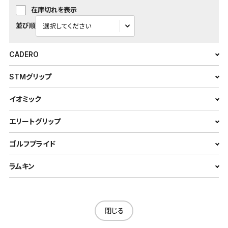
在庫切れを表示
並び順
CADERO
STMグリップ
イオミック
エリートグリップ
ゴルフプライド
ラムキン
閉じる