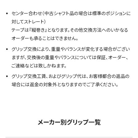
センター合わせ（中古シャフト品の場合は標準のポジションに
対してストレート）
テープは『縦巻き』となります。その他交換方法へのいかなる
オーダーも承ることはできません。
グリップ交換により、重量やバランスが変化する場合がござい
ますが、交換後の重量やバランスについては保証、オーダー、
ご連絡などは致しかねます。
グリップ交換工賃、およびグリップ代は、お客様都合の返品の
場合には返金の対象外となりますのでご了承ください。
メーカー別グリップ一覧