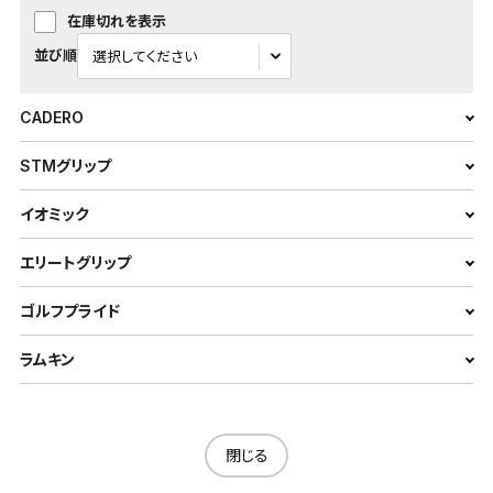
在庫切れを表示
並び順
CADERO
STMグリップ
イオミック
エリートグリップ
ゴルフプライド
ラムキン
閉じる